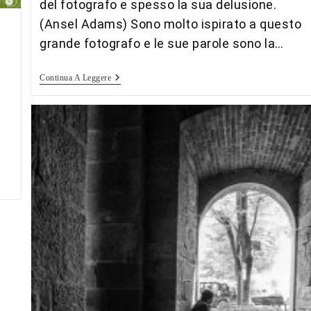
del fotografo e spesso la sua delusione.
(Ansel Adams) Sono molto ispirato a questo
grande fotografo e le sue parole sono la…
Paesaggi
Continua A Leggere