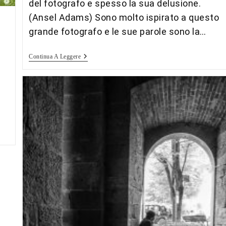
del fotografo e spesso la sua delusione.
(Ansel Adams) Sono molto ispirato a questo
grande fotografo e le sue parole sono la…
Paesaggi
Continua A Leggere