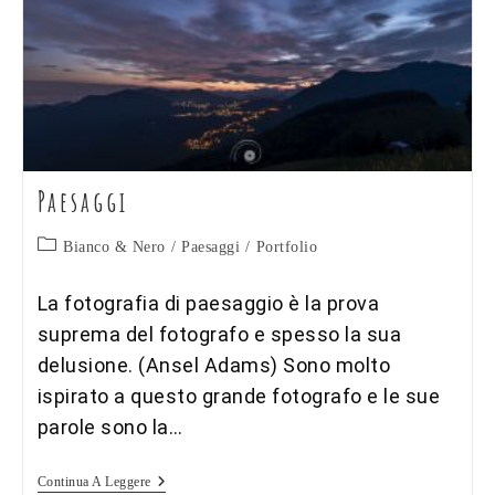
Paesaggi
Categoria
Bianco & Nero
/
Paesaggi
/
Portfolio
dell'articolo:
La fotografia di paesaggio è la prova
suprema del fotografo e spesso la sua
delusione. (Ansel Adams) Sono molto
ispirato a questo grande fotografo e le sue
parole sono la…
Paesaggi
Continua A Leggere