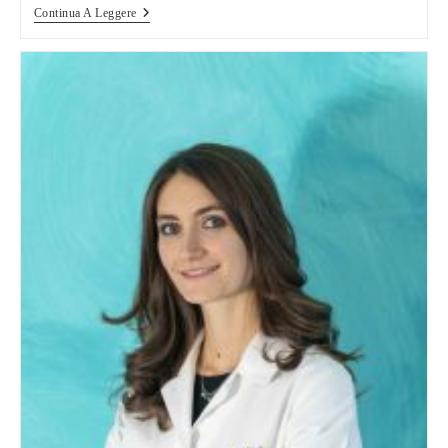
Wedding
Continua A Leggere