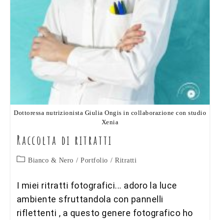
Dottoressa nutrizionista Giulia Ongis in collaborazione con studio
Xenia
Raccolta di ritratti
Categoria
Bianco & Nero
/
Portfolio
/
Ritratti
dell'articolo:
I miei ritratti fotografici... adoro la luce
ambiente sfruttandola con pannelli
riflettenti , a questo genere fotografico ho