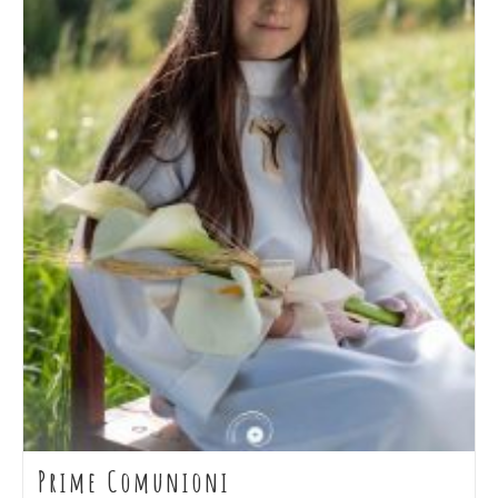
Prime Comunioni