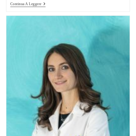
Wedding
Continua A Leggere