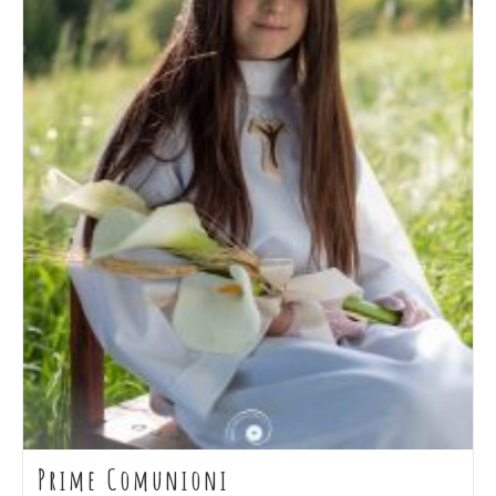
Prime Comunioni