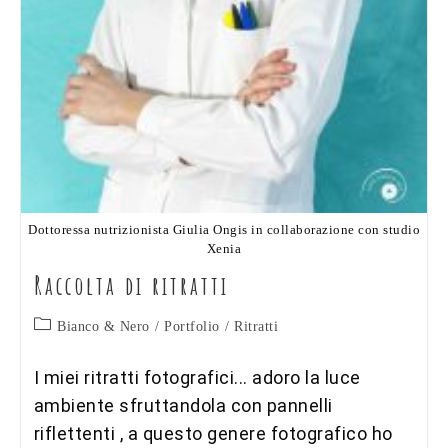
Dottoressa nutrizionista Giulia Ongis in collaborazione con studio
Xenia
Raccolta di ritratti
Categoria
Bianco & Nero
/
Portfolio
/
Ritratti
dell'articolo:
I miei ritratti fotografici... adoro la luce
ambiente sfruttandola con pannelli
riflettenti , a questo genere fotografico ho