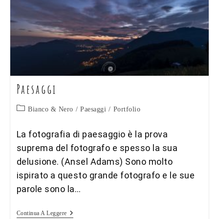
Paesaggi
Categoria
Bianco & Nero
/
Paesaggi
/
Portfolio
dell'articolo:
La fotografia di paesaggio è la prova
suprema del fotografo e spesso la sua
delusione. (Ansel Adams) Sono molto
ispirato a questo grande fotografo e le sue
parole sono la…
Paesaggi
Continua A Leggere